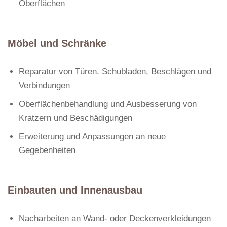
Oberflächen
Möbel und Schränke
Reparatur von Türen, Schubladen, Beschlägen und
Verbindungen
Oberflächenbehandlung und Ausbesserung von
Kratzern und Beschädigungen
Erweiterung und Anpassungen an neue
Gegebenheiten
Einbauten und Innenausbau
Nacharbeiten an Wand- oder Deckenverkleidungen