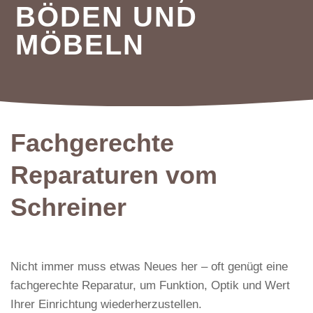
BÖDEN UND
MÖBELN
Fachgerechte
Reparaturen vom
Schreiner
Nicht immer muss etwas Neues her – oft genügt eine
fachgerechte Reparatur, um Funktion, Optik und Wert
Ihrer Einrichtung wiederherzustellen.