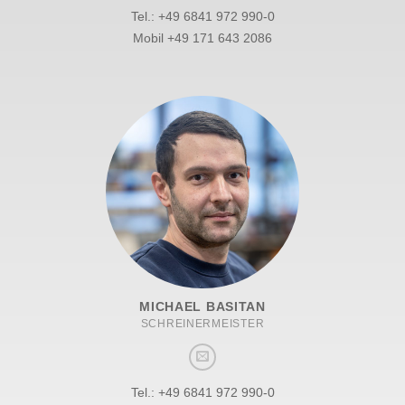
Tel.: +49 6841 972 990-0
Mobil +49 171 643 2086
MICHAEL BASITAN
SCHREINERMEISTER
Tel.: +49 6841 972 990-0