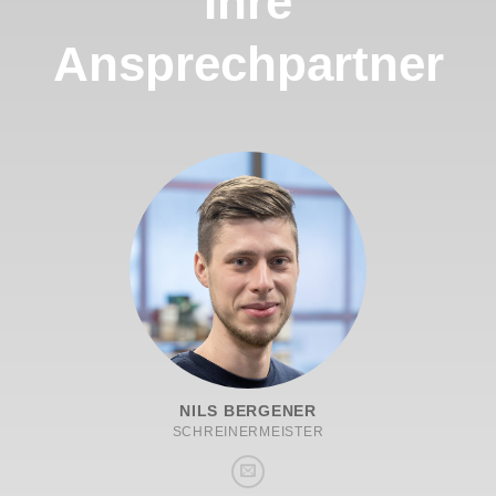
Ihre
Ansprechpartner
NILS BERGENER
SCHREINERMEISTER