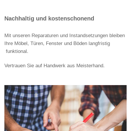
Nachhaltig und kostenschonend
Mit unseren Reparaturen und Instandsetzungen bleiben
Ihre Möbel, Türen, Fenster und Böden langfristig
funktional.
Vertrauen Sie auf Handwerk aus Meisterhand.