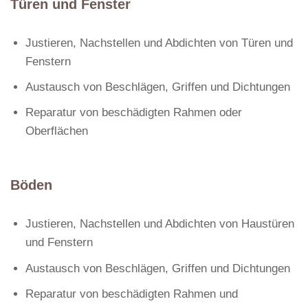
Türen und Fenster
Justieren, Nachstellen und Abdichten von Türen und
Fenstern
Austausch von Beschlägen, Griffen und Dichtungen
Reparatur von beschädigten Rahmen oder
Oberflächen
Böden
Justieren, Nachstellen und Abdichten von Haustüren
und Fenstern
Austausch von Beschlägen, Griffen und Dichtungen
Reparatur von beschädigten Rahmen und