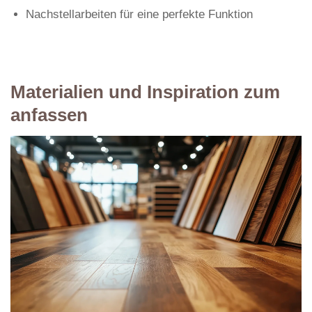
Nachstellarbeiten für eine perfekte Funktion
Materialien und Inspiration zum
anfassen