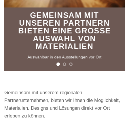
GEMEINSAM MIT
UNSEREN PARTNERN
BIETEN EINE GROSSE A
USWAHL VON M
ATERIALIEN
Auswählbar in den Ausstellungen vor Ort
Gemeinsam mit unserem regionalen
Partnerunternehmen, bieten wir Ihnen die Möglichkeit,
Materialien, Designs und Lösungen direkt vor Ort
erleben zu können.