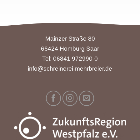
Mainzer Straße 80
66424 Homburg Saar
Tel: 06841 972990-0
info@schreinerei-mehrbreier.de