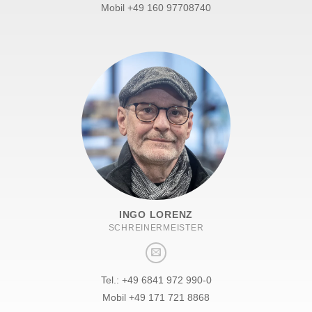
Mobil +49 160 97708740
INGO LORENZ
SCHREINERMEISTER
Tel.: +49 6841 972 990-0
Mobil +49 ‭171 721 8868‬