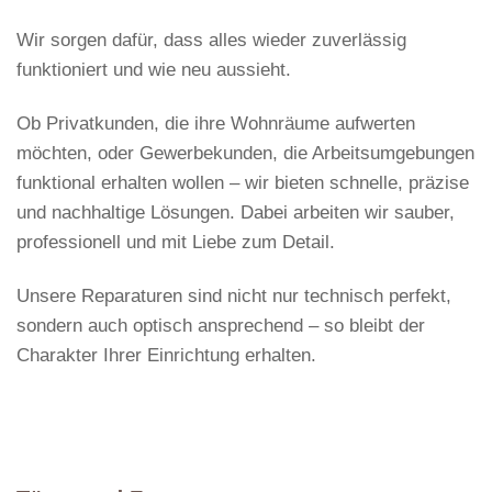
Wir sorgen dafür, dass alles wieder zuverlässig
funktioniert und wie neu aussieht.
Ob Privatkunden, die ihre Wohnräume aufwerten
möchten, oder Gewerbekunden, die Arbeitsumgebungen
funktional erhalten wollen – wir bieten schnelle, präzise
und nachhaltige Lösungen. Dabei arbeiten wir sauber,
professionell und mit Liebe zum Detail.
Unsere Reparaturen sind nicht nur technisch perfekt,
sondern auch optisch ansprechend – so bleibt der
Charakter Ihrer Einrichtung erhalten.