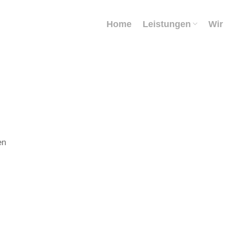
Home
Leistungen
Wir
en