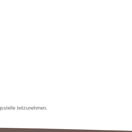
gsstelle teilzunehmen.