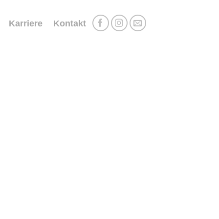
Karriere
Kontakt